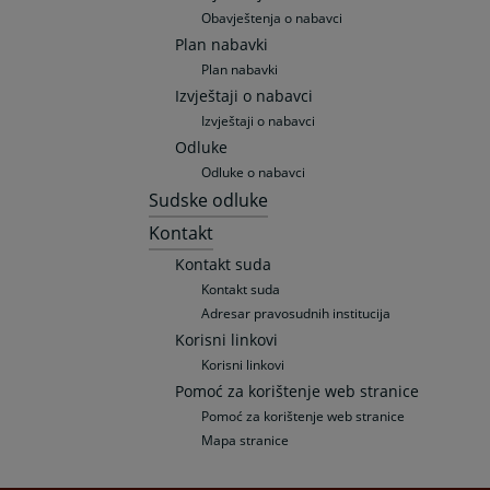
Obavještenja o nabavci
Plan nabavki
Plan nabavki
Izvještaji o nabavci
Izvještaji o nabavci
Odluke
Odluke o nabavci
Sudske odluke
Kontakt
Kontakt suda
Kontakt suda
Adresar pravosudnih institucija
Korisni linkovi
Korisni linkovi
Pomoć za korištenje web stranice
Pomoć za korištenje web stranice
Mapa stranice