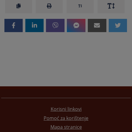
Korisni linkovi
Pomoć za korištenje
Mapa stranice