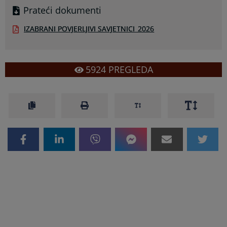
Prateći dokumenti
IZABRANI POVJERLJIVI SAVJETNICI_2026
5924
PREGLEDA